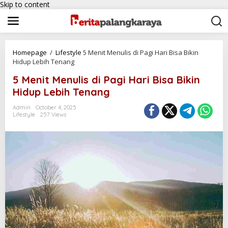
Skip to content
Homepage
/
Lifestyle
5 Menit Menulis di Pagi Hari Bisa Bikin
Hidup Lebih Tenang
5 Menit Menulis di Pagi Hari Bisa Bikin
Hidup Lebih Tenang
Admin
October 4, 2025
Lifestyle
257 Views