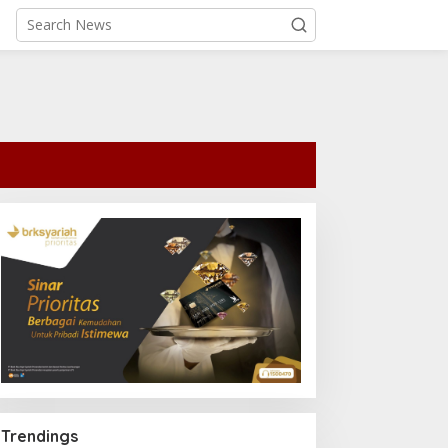
Trendings