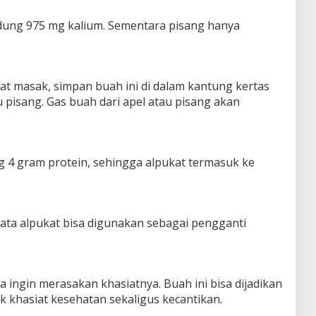
dung 975 mg kalium. Sementara pisang hanya
at masak, simpan buah ini di dalam kantung kertas
 pisang. Gas buah dari apel atau pisang akan
 4 gram protein, sehingga alpukat termasuk ke
ta alpukat bisa digunakan sebagai pengganti
a ingin merasakan khasiatnya. Buah ini bisa dijadikan
 khasiat kesehatan sekaligus kecantikan.