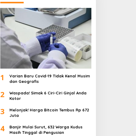
1
Varian Baru Covid-19 Tidak Kenal Musim
dan Geografis
2
Waspada! Simak 6 Ciri-Ciri Ginjal Anda
Kotor
3
Melonjak! Harga Bitcoin Tembus Rp 672
Juta
4
Banjir Mulai Surut, 632 Warga Kudus
Masih Tinggal di Pengusian