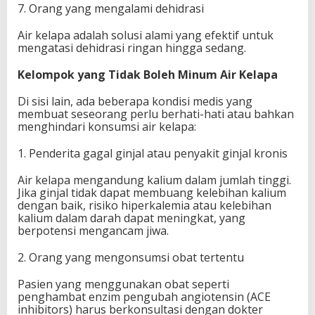
7. Orang yang mengalami dehidrasi
Air kelapa adalah solusi alami yang efektif untuk
mengatasi dehidrasi ringan hingga sedang.
Kelompok yang Tidak Boleh Minum Air Kelapa
Di sisi lain, ada beberapa kondisi medis yang
membuat seseorang perlu berhati-hati atau bahkan
menghindari konsumsi air kelapa:
1. Penderita gagal ginjal atau penyakit ginjal kronis
Air kelapa mengandung kalium dalam jumlah tinggi.
Jika ginjal tidak dapat membuang kelebihan kalium
dengan baik, risiko hiperkalemia atau kelebihan
kalium dalam darah dapat meningkat, yang
berpotensi mengancam jiwa.
2. Orang yang mengonsumsi obat tertentu
Pasien yang menggunakan obat seperti
penghambat enzim pengubah angiotensin (ACE
inhibitors) harus berkonsultasi dengan dokter