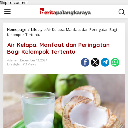
Skip to content
Homepage
/
Lifestyle
Air Kelapa: Manfaat dan Peringatan Bagi
Kelompok Tertentu
Air Kelapa: Manfaat dan Peringatan
Bagi Kelompok Tertentu
Admin
December 13, 2024
Lifestyle
913 Views