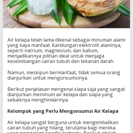
Air kelapa telah lama dikenal sebagai minuman alami
yang kaya manfaat. Kandungan elektrolit alaminya,
seperti natrium, magnesium, dan kalium,
menjadikannya pilihan ideal untuk menjaga
keseimbangan cairan tubuh dan tekanan darah.
Namun, meskipun bermanfaat, tidak semua orang
dianjurkan untuk mengonsumsinya.
Berikut penjelasan mengenai siapa saja yang sangat
dianjurkan meminum air kelapa dan siapa yang
sebaiknya menghindarinya.
Kelompok yang Perlu Mengonsumsi Air Kelapa
Air kelapa sangat berguna untuk mengembalikan
cairan tubuh yang hilang, terutama bagi mereka