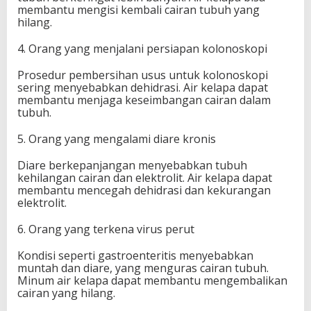
membantu mengisi kembali cairan tubuh yang
hilang.
4. Orang yang menjalani persiapan kolonoskopi
Prosedur pembersihan usus untuk kolonoskopi
sering menyebabkan dehidrasi. Air kelapa dapat
membantu menjaga keseimbangan cairan dalam
tubuh.
5. Orang yang mengalami diare kronis
Diare berkepanjangan menyebabkan tubuh
kehilangan cairan dan elektrolit. Air kelapa dapat
membantu mencegah dehidrasi dan kekurangan
elektrolit.
6. Orang yang terkena virus perut
Kondisi seperti gastroenteritis menyebabkan
muntah dan diare, yang menguras cairan tubuh.
Minum air kelapa dapat membantu mengembalikan
cairan yang hilang.