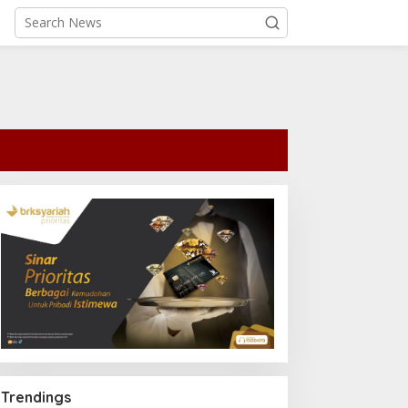
Trendings