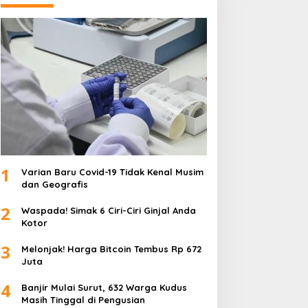
1
Varian Baru Covid-19 Tidak Kenal Musim
dan Geografis
2
Waspada! Simak 6 Ciri-Ciri Ginjal Anda
Kotor
3
Melonjak! Harga Bitcoin Tembus Rp 672
Juta
4
Banjir Mulai Surut, 632 Warga Kudus
Masih Tinggal di Pengusian