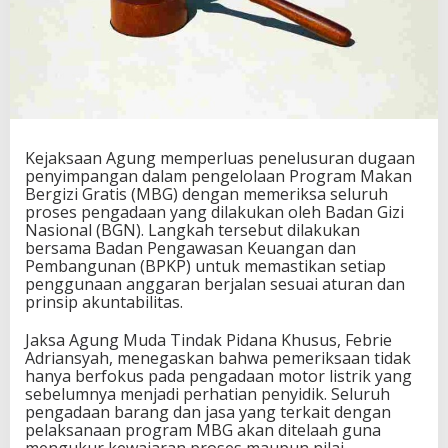
Kejaksaan Agung memperluas penelusuran dugaan
penyimpangan dalam pengelolaan Program Makan
Bergizi Gratis (MBG) dengan memeriksa seluruh
proses pengadaan yang dilakukan oleh Badan Gizi
Nasional (BGN). Langkah tersebut dilakukan
bersama Badan Pengawasan Keuangan dan
Pembangunan (BPKP) untuk memastikan setiap
penggunaan anggaran berjalan sesuai aturan dan
prinsip akuntabilitas.
Jaksa Agung Muda Tindak Pidana Khusus, Febrie
Adriansyah, menegaskan bahwa pemeriksaan tidak
hanya berfokus pada pengadaan motor listrik yang
sebelumnya menjadi perhatian penyidik. Seluruh
pengadaan barang dan jasa yang terkait dengan
pelaksanaan program MBG akan ditelaah guna