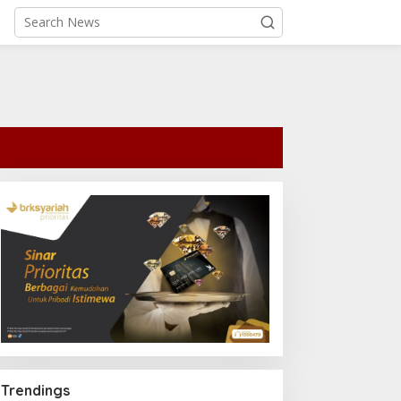
Trendings