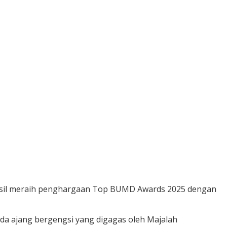
asil meraih penghargaan Top BUMD Awards 2025 dengan
a ajang bergengsi yang digagas oleh Majalah