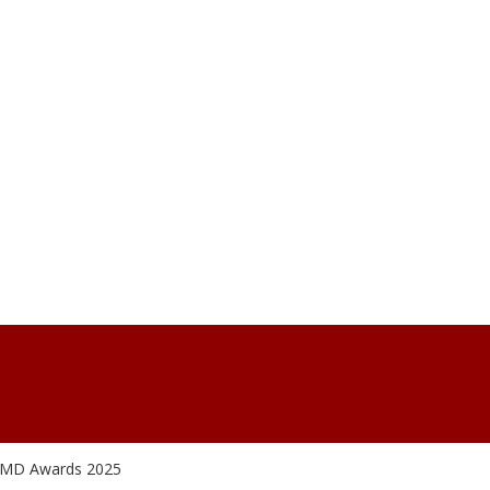
BUMD Awards 2025