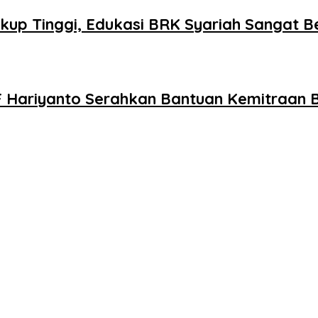
kup Tinggi, Edukasi BRK Syariah Sangat B
SF Hariyanto Serahkan Bantuan Kemitraan