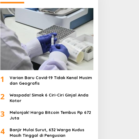
1
Varian Baru Covid-19 Tidak Kenal Musim
dan Geografis
2
Waspada! Simak 6 Ciri-Ciri Ginjal Anda
Kotor
3
Melonjak! Harga Bitcoin Tembus Rp 672
Juta
4
Banjir Mulai Surut, 632 Warga Kudus
Masih Tinggal di Pengusian