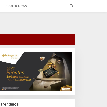
Trendings