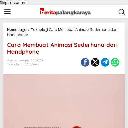
Skip to content
Homepage
/
Teknologi
Cara Membuat Animasi Sederhana dari
Handphone
Cara Membuat Animasi Sederhana dari
Handphone
Admin
August 14, 2025
Teknologi
577 Views