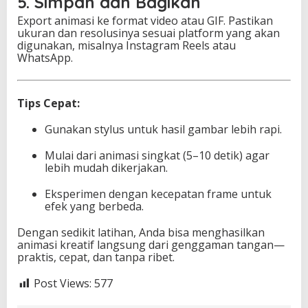
5. Simpan dan Bagikan
Export animasi ke format video atau GIF. Pastikan
ukuran dan resolusinya sesuai platform yang akan
digunakan, misalnya Instagram Reels atau
WhatsApp.
Tips Cepat:
Gunakan stylus untuk hasil gambar lebih rapi.
Mulai dari animasi singkat (5–10 detik) agar
lebih mudah dikerjakan.
Eksperimen dengan kecepatan frame untuk
efek yang berbeda.
Dengan sedikit latihan, Anda bisa menghasilkan
animasi kreatif langsung dari genggaman tangan—
praktis, cepat, dan tanpa ribet.
Post Views:
577