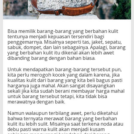
Bisa memilik barang-barang yang berbahan kulit
tentunya menjadi kepuasan tersendiri bagi
penggemarnya. Misalnya seperti tas, jaket, sepatu,
sabuk, dompet, dan lain sebagainya. Apalagi, barang
yang berbahan kulit itu dikenal akan lebih awet
dibanding barang dengan bahan biasa.
Untuk mendapatkan barang-barang tersebut pun,
kita perlu merogoh kocek yang dalam karena, jika
kualitas kulit dari barang yang kita beli bagus pasti
harganya juga mahal. Akan sangat disayangkan
sekali jika kita sudah berani membayar harga mahal
untuk barang tersebut tetapi, kita tidak bisa
merawatnya dengan baik.
Namun walaupun terbilang awet, perlu diketahui
bahwa ternyata merawat barang yang berbahan
kulit itu lebih sulit. Misalnya saat terkena noda atau
debu pasti warna kulit akan menjadi kusam