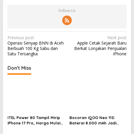
Follow Us
P
Previous post
Next post
Operasi Senyap BNN di Aceh
Apple Cetak Sejarah Baru
o
Berbuah 100 Kg Sabu dan
Berkat Lonjakan Penjualan
s
Satu Tersangka
iPhone
t
Don't Miss
n
a
v
i
g
a
ITEL Power 80 Tampil Mirip
Bocoran iQOO Neo 11S:
t
iPhone 17 Pro, Harga Mulai
Baterai 8.000 mAh Jadi
i
Rp2 Jutaan
Andalan