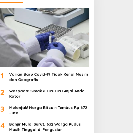
1
Varian Baru Covid-19 Tidak Kenal Musim
dan Geografis
2
Waspada! Simak 6 Ciri-Ciri Ginjal Anda
Kotor
3
Melonjak! Harga Bitcoin Tembus Rp 672
Juta
4
Banjir Mulai Surut, 632 Warga Kudus
Masih Tinggal di Pengusian