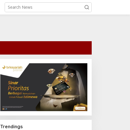
Trendings