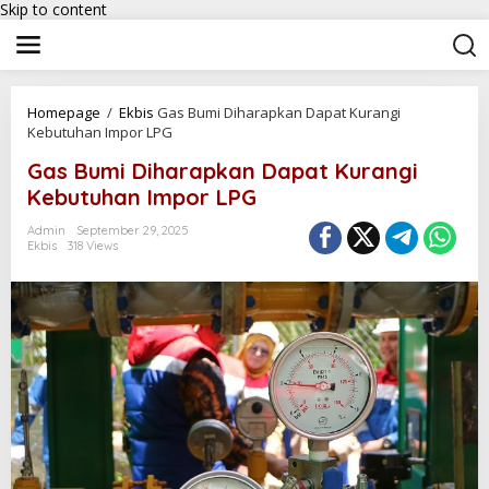
Skip to content
Homepage
/
Ekbis
Gas Bumi Diharapkan Dapat Kurangi
Kebutuhan Impor LPG
Gas Bumi Diharapkan Dapat Kurangi
Kebutuhan Impor LPG
Admin
September 29, 2025
Ekbis
318 Views