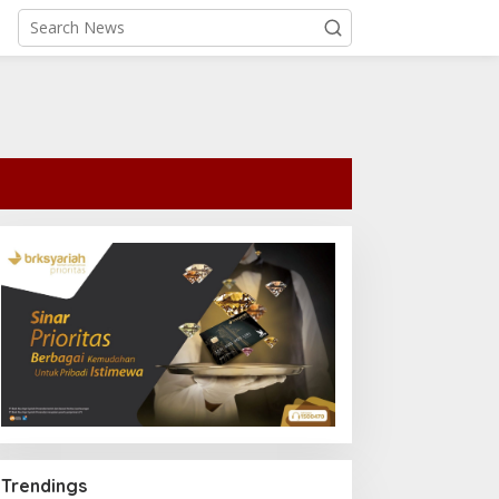
Trendings