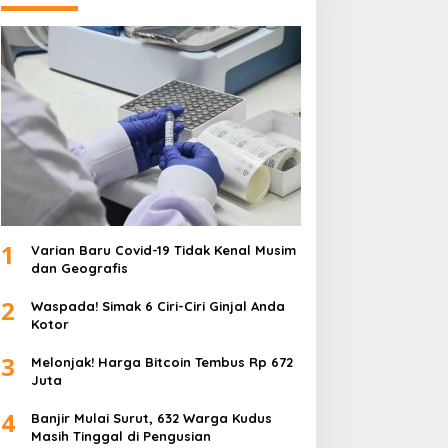
1
Varian Baru Covid-19 Tidak Kenal Musim
dan Geografis
2
Waspada! Simak 6 Ciri-Ciri Ginjal Anda
Kotor
3
Melonjak! Harga Bitcoin Tembus Rp 672
Juta
4
Banjir Mulai Surut, 632 Warga Kudus
Masih Tinggal di Pengusian