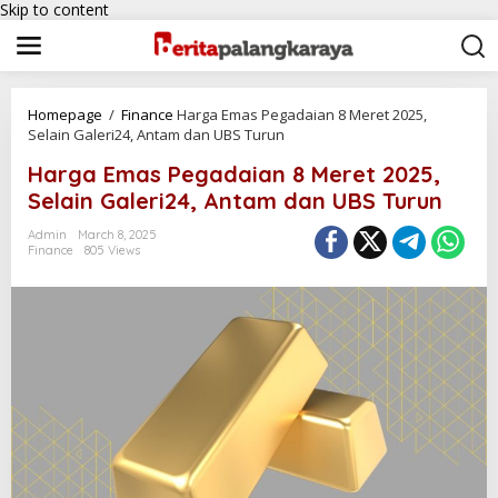
Skip to content
Homepage
/
Finance
Harga Emas Pegadaian 8 Meret 2025,
Selain Galeri24, Antam dan UBS Turun
Harga Emas Pegadaian 8 Meret 2025,
Selain Galeri24, Antam dan UBS Turun
Admin
March 8, 2025
Finance
805 Views