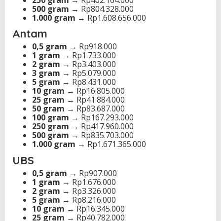
500 gram
→ Rp804.328.000
1.000 gram
→ Rp1.608.656.000
Antam
0,5 gram
→ Rp918.000
1 gram
→ Rp1.733.000
2 gram
→ Rp3.403.000
3 gram
→ Rp5.079.000
5 gram
→ Rp8.431.000
10 gram
→ Rp16.805.000
25 gram
→ Rp41.884.000
50 gram
→ Rp83.687.000
100 gram
→ Rp167.293.000
250 gram
→ Rp417.960.000
500 gram
→ Rp835.703.000
1.000 gram
→ Rp1.671.365.000
UBS
0,5 gram
→ Rp907.000
1 gram
→ Rp1.676.000
2 gram
→ Rp3.326.000
5 gram
→ Rp8.216.000
10 gram
→ Rp16.345.000
25 gram
→ Rp40.782.000