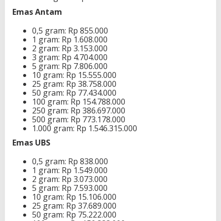
Emas Antam
0,5 gram: Rp 855.000
1 gram: Rp 1.608.000
2 gram: Rp 3.153.000
3 gram: Rp 4.704.000
5 gram: Rp 7.806.000
10 gram: Rp 15.555.000
25 gram: Rp 38.758.000
50 gram: Rp 77.434.000
100 gram: Rp 154.788.000
250 gram: Rp 386.697.000
500 gram: Rp 773.178.000
1.000 gram: Rp 1.546.315.000
Emas UBS
0,5 gram: Rp 838.000
1 gram: Rp 1.549.000
2 gram: Rp 3.073.000
5 gram: Rp 7.593.000
10 gram: Rp 15.106.000
25 gram: Rp 37.689.000
50 gram: Rp 75.222.000