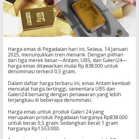
Harga emas di Pegadaian hari ini, Selasa, 14 Januari
2025, menunjukkan tren menarik. Dengan pilihan
dari tiga merek besar—Antam, UBS, dan Galeri24—
harga emas ditawarkan mulai Rp 838.000 untuk
denominasi terkecil 0,5 gram.
Dalam daftar harga terbaru ini, emas Antam kembali
mencatat harga tertinggi, sementara UBS dan
Galeri24 bersaing dengan penawaran yang lebih
terjangkau di beberapa denominasi.
Harga emas untuk produk Galeri 24 yang
merupakan produk Pegadaian harganya Rp838.000
untuk beras 0,5 gram. Sedangkan berat 1 gram
harganya Rp1.553.000.