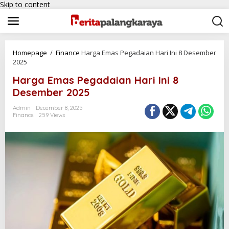
Skip to content
Homepage
/
Finance
Harga Emas Pegadaian Hari Ini 8 Desember
2025
Harga Emas Pegadaian Hari Ini 8
Desember 2025
Admin
December 8, 2025
Finance
259 Views