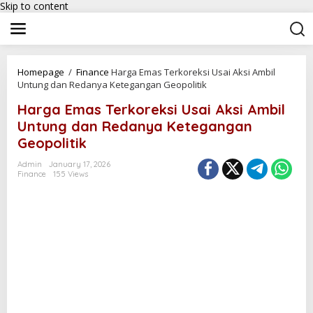
Skip to content
Homepage
/
Finance
Harga Emas Terkoreksi Usai Aksi Ambil
Untung dan Redanya Ketegangan Geopolitik
Harga Emas Terkoreksi Usai Aksi Ambil
Untung dan Redanya Ketegangan
Geopolitik
Admin
January 17, 2026
Finance
155 Views