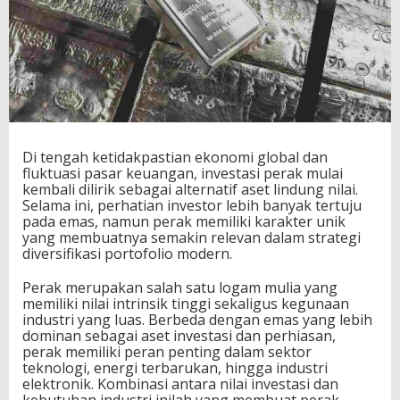
Di tengah ketidakpastian ekonomi global dan
fluktuasi pasar keuangan, investasi perak mulai
kembali dilirik sebagai alternatif aset lindung nilai.
Selama ini, perhatian investor lebih banyak tertuju
pada emas, namun perak memiliki karakter unik
yang membuatnya semakin relevan dalam strategi
diversifikasi portofolio modern.
Perak merupakan salah satu logam mulia yang
memiliki nilai intrinsik tinggi sekaligus kegunaan
industri yang luas. Berbeda dengan emas yang lebih
dominan sebagai aset investasi dan perhiasan,
perak memiliki peran penting dalam sektor
teknologi, energi terbarukan, hingga industri
elektronik. Kombinasi antara nilai investasi dan