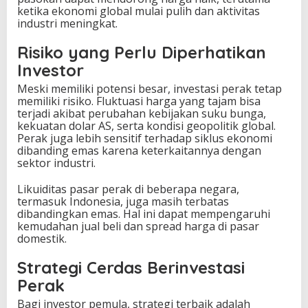
ketika ekonomi global mulai pulih dan aktivitas
industri meningkat.
Risiko yang Perlu Diperhatikan
Investor
Meski memiliki potensi besar, investasi perak tetap
memiliki risiko. Fluktuasi harga yang tajam bisa
terjadi akibat perubahan kebijakan suku bunga,
kekuatan dolar AS, serta kondisi geopolitik global.
Perak juga lebih sensitif terhadap siklus ekonomi
dibanding emas karena keterkaitannya dengan
sektor industri.
Likuiditas pasar perak di beberapa negara,
termasuk Indonesia, juga masih terbatas
dibandingkan emas. Hal ini dapat mempengaruhi
kemudahan jual beli dan spread harga di pasar
domestik.
Strategi Cerdas Berinvestasi
Perak
Bagi investor pemula, strategi terbaik adalah