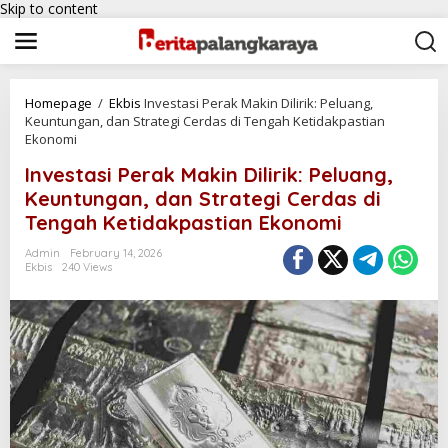
Skip to content
Homepage
/
Ekbis
Investasi Perak Makin Dilirik: Peluang,
Keuntungan, dan Strategi Cerdas di Tengah Ketidakpastian
Ekonomi
Investasi Perak Makin Dilirik: Peluang,
Keuntungan, dan Strategi Cerdas di
Tengah Ketidakpastian Ekonomi
Admin
February 14, 2026
Ekbis
240 Views