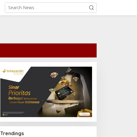
Trendings