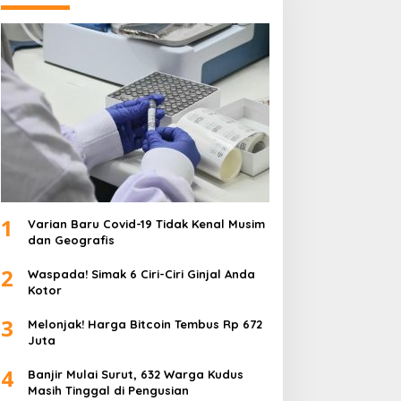
1
Varian Baru Covid-19 Tidak Kenal Musim
dan Geografis
2
Waspada! Simak 6 Ciri-Ciri Ginjal Anda
Kotor
3
Melonjak! Harga Bitcoin Tembus Rp 672
Juta
4
Banjir Mulai Surut, 632 Warga Kudus
Masih Tinggal di Pengusian