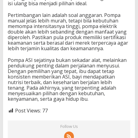
isi ulang bisa menjadi pilihan ideal.
Pertimbangan lain adalah soal anggaran. Pompa
manual jelas lebih murah, tetapi bila kebutuhan
memompa intensitasnya tinggi, pompa elektrik
double akan lebih sebanding dengan manfaat yang
diperoleh. Pastikan pula produk memiliki sertifikasi
keamanan serta berasal dari merek terpercaya agar
lebih terjamin kualitas dan keamanannya.
Pompa ASI sejatinya bukan sekadar alat, melainkan
pendukung penting dalam perjalanan menyusui.
Dengan pemilihan yang tepat, ibu dapat tetap
konsisten memberikan ASI, bayi mendapatkan
nutrisi terbaik, dan keseharian berjalan lebih
tenang. Pada akhirnya, yang terpenting adalah
menyesuaikan pilihan dengan kebutuhan,
kenyamanan, serta gaya hidup ibu.
Post Views:
77
Follow Us