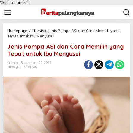
Skip to content
Homepage
/
Lifestyle
Jenis Pompa ASI dan Cara Memilih yang
Tepat untuk Ibu Menyusui
Jenis Pompa ASI dan Cara Memilih yang
Tepat untuk Ibu Menyusui
Admin
September 20, 2025
Lifestyle
77 Views