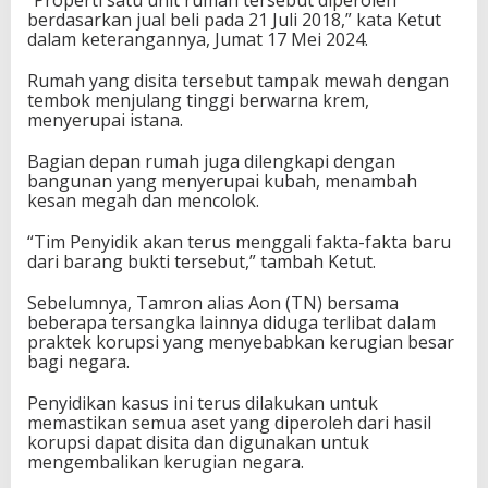
berdasarkan jual beli pada 21 Juli 2018,” kata Ketut
dalam keterangannya, Jumat 17 Mei 2024.
Rumah yang disita tersebut tampak mewah dengan
tembok menjulang tinggi berwarna krem,
menyerupai istana.
Bagian depan rumah juga dilengkapi dengan
bangunan yang menyerupai kubah, menambah
kesan megah dan mencolok.
“Tim Penyidik akan terus menggali fakta-fakta baru
dari barang bukti tersebut,” tambah Ketut.
Sebelumnya, Tamron alias Aon (TN) bersama
beberapa tersangka lainnya diduga terlibat dalam
praktek korupsi yang menyebabkan kerugian besar
bagi negara.
Penyidikan kasus ini terus dilakukan untuk
memastikan semua aset yang diperoleh dari hasil
korupsi dapat disita dan digunakan untuk
mengembalikan kerugian negara.