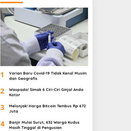
1
Varian Baru Covid-19 Tidak Kenal Musim
dan Geografis
2
Waspada! Simak 6 Ciri-Ciri Ginjal Anda
Kotor
3
Melonjak! Harga Bitcoin Tembus Rp 672
Juta
4
Banjir Mulai Surut, 632 Warga Kudus
Masih Tinggal di Pengusian