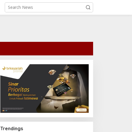
Trendings