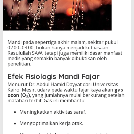
Mandi pada sepertiga akhir malam, sekitar pukul
02.00–03.00, bukan hanya menjadi kebiasaan
Rasulullah SAW, tetapi juga memiliki dasar manfaat
medis yang semakin banyak dibuktikan oleh
penelitian.
Efek Fisiologis Mandi Fajar
Menurut Dr. Abdul Hamid Dayyat dari Universitas
Kairo, Mesir, udara pada waktu fajar kaya akan
gas
ozon (O₃)
, yang jumlahnya mulai berkurang setelah
matahari terbit. Gas ini membantu:
Meningkatkan aktivitas saraf.
Mengoptimalkan kerja otak.