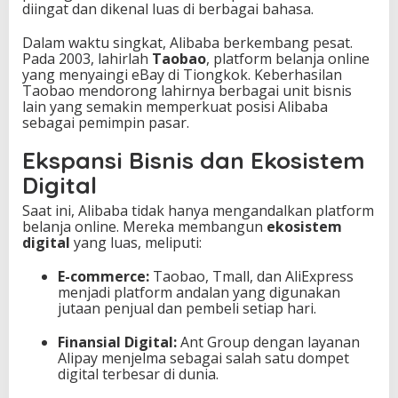
diingat dan dikenal luas di berbagai bahasa.
Dalam waktu singkat, Alibaba berkembang pesat.
Pada 2003, lahirlah
Taobao
, platform belanja online
yang menyaingi eBay di Tiongkok. Keberhasilan
Taobao mendorong lahirnya berbagai unit bisnis
lain yang semakin memperkuat posisi Alibaba
sebagai pemimpin pasar.
Ekspansi Bisnis dan Ekosistem
Digital
Saat ini, Alibaba tidak hanya mengandalkan platform
belanja online. Mereka membangun
ekosistem
digital
yang luas, meliputi:
E-commerce:
Taobao, Tmall, dan AliExpress
menjadi platform andalan yang digunakan
jutaan penjual dan pembeli setiap hari.
Finansial Digital:
Ant Group dengan layanan
Alipay menjelma sebagai salah satu dompet
digital terbesar di dunia.