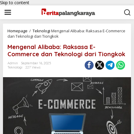
Skip to content
Homepage
/
Teknologi
Mengenal Alibaba: Raksasa E-Commerce
dan Teknologi dari Tiongkok
Mengenal Alibaba: Raksasa E-
Commerce dan Teknologi dari Tiongkok
Admin
September 16, 2025
Teknologi
227 Views