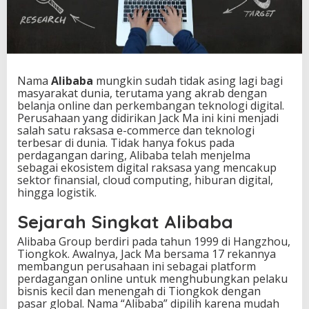
Nama
Alibaba
mungkin sudah tidak asing lagi bagi
masyarakat dunia, terutama yang akrab dengan
belanja online dan perkembangan teknologi digital.
Perusahaan yang didirikan Jack Ma ini kini menjadi
salah satu raksasa e-commerce dan teknologi
terbesar di dunia. Tidak hanya fokus pada
perdagangan daring, Alibaba telah menjelma
sebagai ekosistem digital raksasa yang mencakup
sektor finansial, cloud computing, hiburan digital,
hingga logistik.
Sejarah Singkat Alibaba
Alibaba Group berdiri pada tahun 1999 di Hangzhou,
Tiongkok. Awalnya, Jack Ma bersama 17 rekannya
membangun perusahaan ini sebagai platform
perdagangan online untuk menghubungkan pelaku
bisnis kecil dan menengah di Tiongkok dengan
pasar global. Nama “Alibaba” dipilih karena mudah