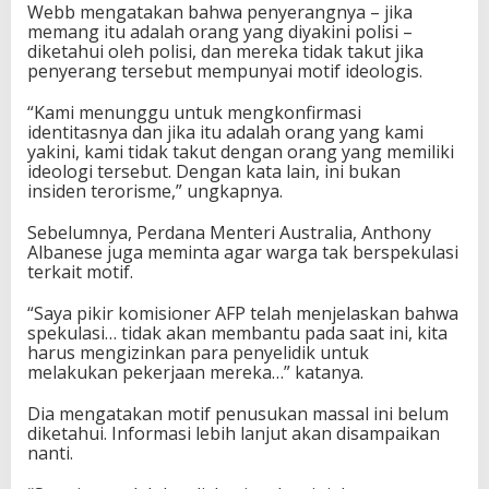
Webb mengatakan bahwa penyerangnya – jika
memang itu adalah orang yang diyakini polisi –
diketahui oleh polisi, dan mereka tidak takut jika
penyerang tersebut mempunyai motif ideologis.
“Kami menunggu untuk mengkonfirmasi
identitasnya dan jika itu adalah orang yang kami
yakini, kami tidak takut dengan orang yang memiliki
ideologi tersebut. Dengan kata lain, ini bukan
insiden terorisme,” ungkapnya.
Sebelumnya, Perdana Menteri Australia, Anthony
Albanese juga meminta agar warga tak berspekulasi
terkait motif.
“Saya pikir komisioner AFP telah menjelaskan bahwa
spekulasi… tidak akan membantu pada saat ini, kita
harus mengizinkan para penyelidik untuk
melakukan pekerjaan mereka…” katanya.
Dia mengatakan motif penusukan massal ini belum
diketahui. Informasi lebih lanjut akan disampaikan
nanti.