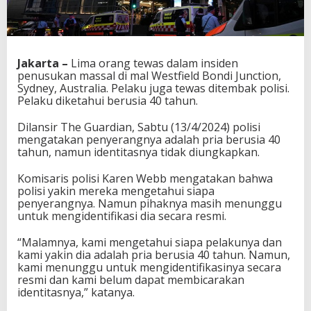
Jakarta –
Lima orang tewas dalam insiden
penusukan massal di mal Westfield Bondi Junction,
Sydney, Australia. Pelaku juga tewas ditembak polisi.
Pelaku diketahui berusia 40 tahun.
Dilansir The Guardian, Sabtu (13/4/2024) polisi
mengatakan penyerangnya adalah pria berusia 40
tahun, namun identitasnya tidak diungkapkan.
Komisaris polisi Karen Webb mengatakan bahwa
polisi yakin mereka mengetahui siapa
penyerangnya. Namun pihaknya masih menunggu
untuk mengidentifikasi dia secara resmi.
“Malamnya, kami mengetahui siapa pelakunya dan
kami yakin dia adalah pria berusia 40 tahun. Namun,
kami menunggu untuk mengidentifikasinya secara
resmi dan kami belum dapat membicarakan
identitasnya,” katanya.