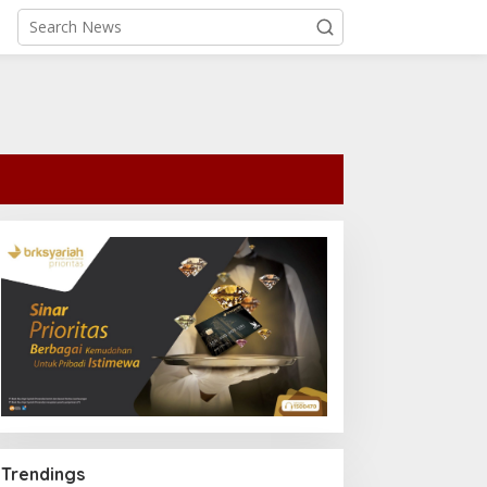
Trendings