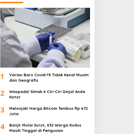
1
Varian Baru Covid-19 Tidak Kenal Musim
dan Geografis
2
Waspada! Simak 6 Ciri-Ciri Ginjal Anda
Kotor
3
Melonjak! Harga Bitcoin Tembus Rp 672
Juta
4
Banjir Mulai Surut, 632 Warga Kudus
Masih Tinggal di Pengusian