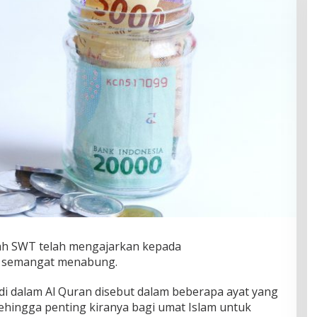
llah SWT telah mengajarkan kepada
 semangat menabung.
 dalam Al Quran disebut dalam beberapa ayat yang
sehingga penting kiranya bagi umat Islam untuk