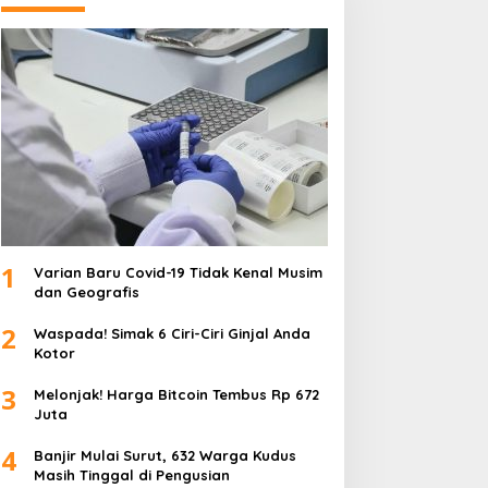
1
Varian Baru Covid-19 Tidak Kenal Musim
dan Geografis
2
Waspada! Simak 6 Ciri-Ciri Ginjal Anda
Kotor
3
Melonjak! Harga Bitcoin Tembus Rp 672
Juta
4
Banjir Mulai Surut, 632 Warga Kudus
Masih Tinggal di Pengusian