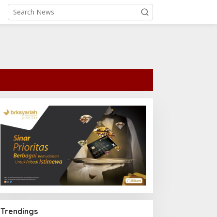
Trendings