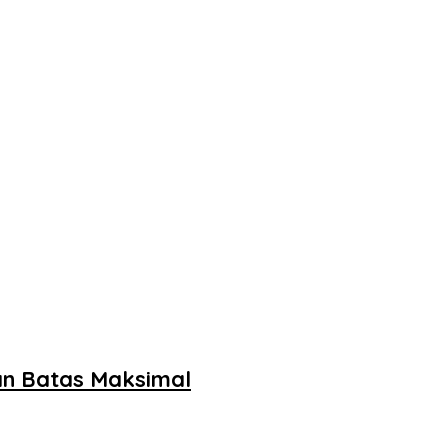
an Batas Maksimal