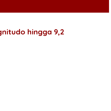
nitudo hingga 9,2