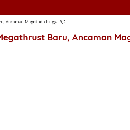
u, Ancaman Magnitudo hingga 9,2
egathrust Baru, Ancaman Mag