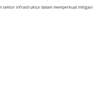
 sektor infrastruktur dalam memperkuat mitigasi