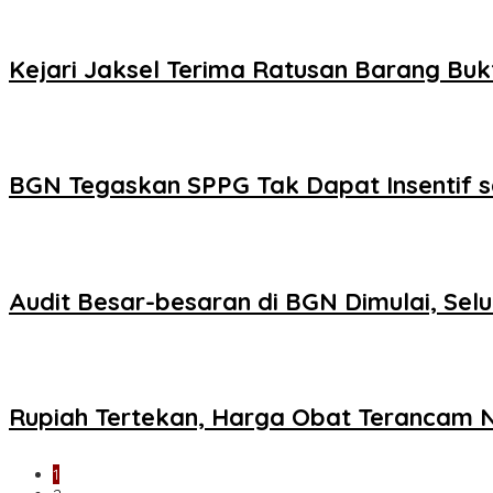
Kejari Jaksel Terima Ratusan Barang Buk
BGN Tegaskan SPPG Tak Dapat Insentif s
Audit Besar-besaran di BGN Dimulai, Se
Rupiah Tertekan, Harga Obat Terancam N
1