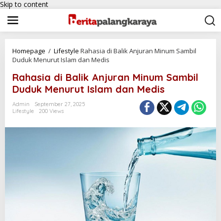
Skip to content
Homepage
/
Lifestyle
Rahasia di Balik Anjuran Minum Sambil
Duduk Menurut Islam dan Medis
Rahasia di Balik Anjuran Minum Sambil
Duduk Menurut Islam dan Medis
Admin
September 27, 2025
Lifestyle
200 Views