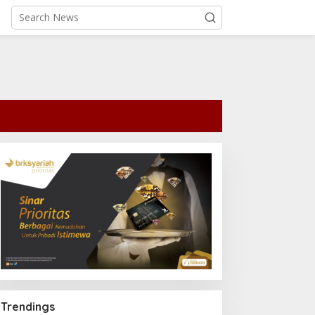
Trendings