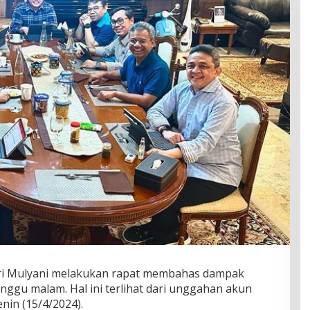
ri Mulyani melakukan rapat membahas dampak
inggu malam. Hal ini terlihat dari unggahan akun
nin (15/4/2024).