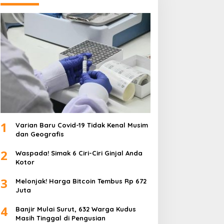
1
Varian Baru Covid-19 Tidak Kenal Musim
dan Geografis
2
Waspada! Simak 6 Ciri-Ciri Ginjal Anda
Kotor
3
Melonjak! Harga Bitcoin Tembus Rp 672
Juta
4
Banjir Mulai Surut, 632 Warga Kudus
Masih Tinggal di Pengusian