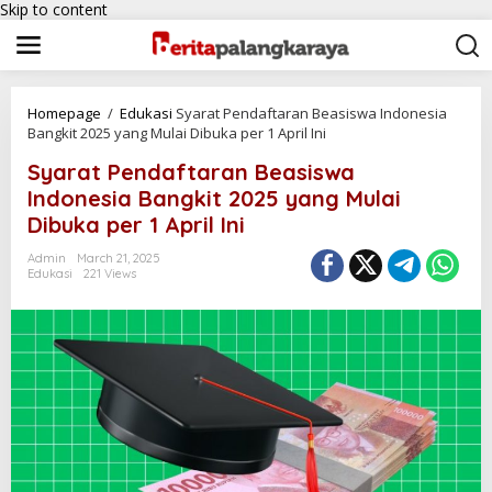
Skip to content
Homepage
/
Edukasi
Syarat Pendaftaran Beasiswa Indonesia
Bangkit 2025 yang Mulai Dibuka per 1 April Ini
Syarat Pendaftaran Beasiswa
Indonesia Bangkit 2025 yang Mulai
Dibuka per 1 April Ini
Admin
March 21, 2025
Edukasi
221 Views