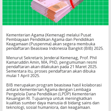
Kementerian Agama (Kemenag) melalui Pusat
Pembiayaan Pendidikan Agama dan Pendidikan
Keagamaan (Puspenma) akan segera membuka
pendaftaran Beasiswa Indonesia Bangkit (BIB) 2025.
Menurut Sekretaris Jenderal Kemenag, Prof. Phil
Kamaruddin Amin, MA, PhD, pengumuman resmi
pendaftaran akan dilakukan pada 21 Maret 2025.
Sementara itu, proses pendaftaran akan dibuka
mulai 1 April 2025.
BIB merupakan program beasiswa hasil kolaborasi
antara Kementerian Agama dengan Lembaga
Pengelola Dana Pendidikan (LPDP) Kementerian
Keuangan RI. Tujuannya untuk meningkatkan
kualitas sumber daya manusia di bidang sains dan
teknologi, sosial humaniora, dan keagamaan.