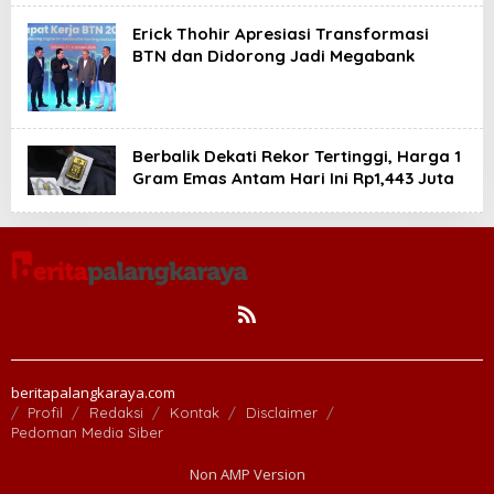
Erick Thohir Apresiasi Transformasi
BTN dan Didorong Jadi Megabank
Berbalik Dekati Rekor Tertinggi, Harga 1
Gram Emas Antam Hari Ini Rp1,443 Juta
beritapalangkaraya.com
Profil
Redaksi
Kontak
Disclaimer
Pedoman Media Siber
Non AMP Version