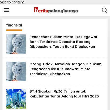
Skip to content
finansial
Penasehat Hukum Minta Eks Pegawai
Bank Terdakwa Deposito Bodong
Dibebaskan, Tuduh Bukti Dipalsukan
Orang Tidak Bersalah Jangan Dihukum,
Pengacara Ike Kusumawati Minta
Terdakwa Dibebaskan
BTN Siapkan Rp30 Triliun untuk
Kebutuhan Tunai Jelang Idul Fitri 2025