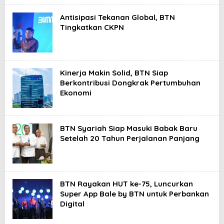
Antisipasi Tekanan Global, BTN
Tingkatkan CKPN
Kinerja Makin Solid, BTN Siap
Berkontribusi Dongkrak Pertumbuhan
Ekonomi
BTN Syariah Siap Masuki Babak Baru
Setelah 20 Tahun Perjalanan Panjang
BTN Rayakan HUT ke-75, Luncurkan
Super App Bale by BTN untuk Perbankan
Digital