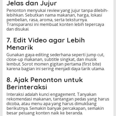
Jelas dan Jujur
Penonton menyukai review yang jujur tanpa dilebih-
lebihkan. Sebutkan nama makanan, harga, lokasi
pembelian, rasa, aroma, serta teksturnya.
Transparansi ini membuat konten lebih tepercaya
dan disukai.
7. Edit Video agar Lebih
Menarik
Gunakan gaya editing sederhana seperti jump cut,
close-up makanan, subtitle singkat, dan musik
lembut. Sorot momen gigitan pertama (first bite)
karena bagian ini sering menjadi daya tarik utama.
8. Ajak Penonton untuk
Berinteraksi
Interaksi adalah kunci engagement. Tanyakan
rekomendasi makanan, tantangan pedas yang harus
dicoba, atau menu apa yang harus dimukbang
berikutnya. Semakin banyak percakapan, semakin
besar peluang konten naik ke beranda.