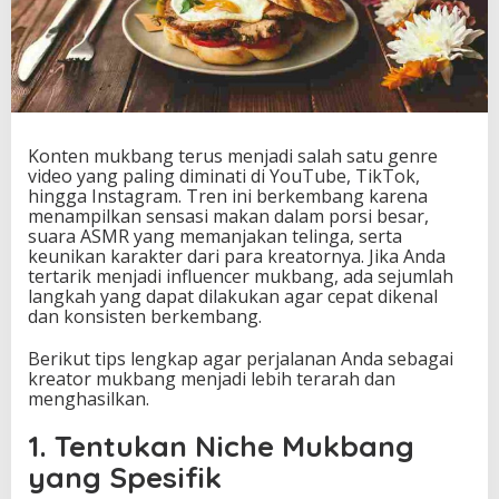
Konten mukbang terus menjadi salah satu genre
video yang paling diminati di YouTube, TikTok,
hingga Instagram. Tren ini berkembang karena
menampilkan sensasi makan dalam porsi besar,
suara ASMR yang memanjakan telinga, serta
keunikan karakter dari para kreatornya. Jika Anda
tertarik menjadi influencer mukbang, ada sejumlah
langkah yang dapat dilakukan agar cepat dikenal
dan konsisten berkembang.
Berikut tips lengkap agar perjalanan Anda sebagai
kreator mukbang menjadi lebih terarah dan
menghasilkan.
1. Tentukan Niche Mukbang
yang Spesifik