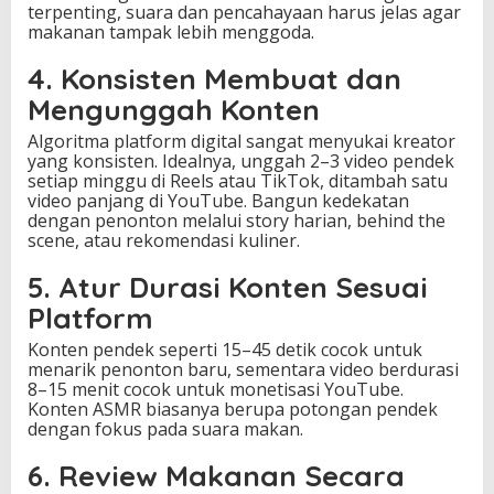
terpenting, suara dan pencahayaan harus jelas agar
makanan tampak lebih menggoda.
4. Konsisten Membuat dan
Mengunggah Konten
Algoritma platform digital sangat menyukai kreator
yang konsisten. Idealnya, unggah 2–3 video pendek
setiap minggu di Reels atau TikTok, ditambah satu
video panjang di YouTube. Bangun kedekatan
dengan penonton melalui story harian, behind the
scene, atau rekomendasi kuliner.
5. Atur Durasi Konten Sesuai
Platform
Konten pendek seperti 15–45 detik cocok untuk
menarik penonton baru, sementara video berdurasi
8–15 menit cocok untuk monetisasi YouTube.
Konten ASMR biasanya berupa potongan pendek
dengan fokus pada suara makan.
6. Review Makanan Secara