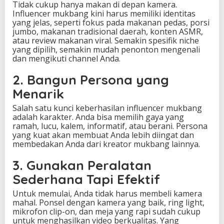
Tidak cukup hanya makan di depan kamera.
Influencer mukbang kini harus memiliki identitas
yang jelas, seperti fokus pada makanan pedas, porsi
jumbo, makanan tradisional daerah, konten ASMR,
atau review makanan viral. Semakin spesifik niche
yang dipilih, semakin mudah penonton mengenali
dan mengikuti channel Anda.
2. Bangun Persona yang
Menarik
Salah satu kunci keberhasilan influencer mukbang
adalah karakter. Anda bisa memilih gaya yang
ramah, lucu, kalem, informatif, atau berani. Persona
yang kuat akan membuat Anda lebih diingat dan
membedakan Anda dari kreator mukbang lainnya.
3. Gunakan Peralatan
Sederhana Tapi Efektif
Untuk memulai, Anda tidak harus membeli kamera
mahal. Ponsel dengan kamera yang baik, ring light,
mikrofon clip-on, dan meja yang rapi sudah cukup
untuk menghasilkan video berkualitas. Yang