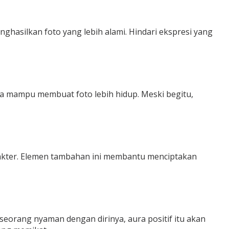
nghasilkan foto yang lebih alami. Hindari ekspresi yang
rna mampu membuat foto lebih hidup. Meski begitu,
arakter. Elemen tambahan ini membantu menciptakan
eseorang nyaman dengan dirinya, aura positif itu akan