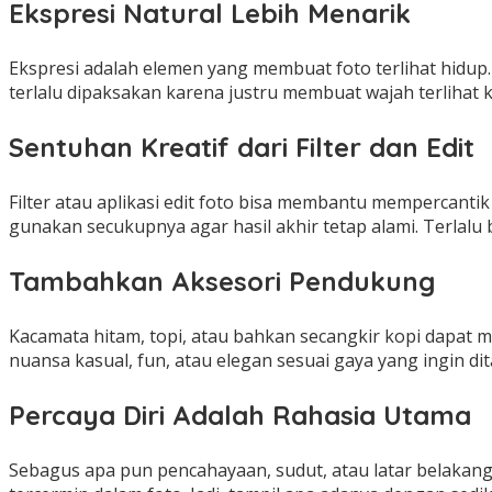
Ekspresi Natural Lebih Menarik
Ekspresi adalah elemen yang membuat foto terlihat hidup. 
terlalu dipaksakan karena justru membuat wajah terlihat
Sentuhan Kreatif dari Filter dan Edit
Filter atau aplikasi edit foto bisa membantu mempercanti
gunakan secukupnya agar hasil akhir tetap alami. Terlalu 
Tambahkan Aksesori Pendukung
Kacamata hitam, topi, atau bahkan secangkir kopi dapat 
nuansa kasual, fun, atau elegan sesuai gaya yang ingin di
Percaya Diri Adalah Rahasia Utama
Sebagus apa pun pencahayaan, sudut, atau latar belakang, 