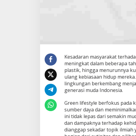
Kesadaran masyarakat terhada
meningkat dalam beberapa tah
plastik, hingga menurunnya ku
ulang kebiasaan hidup mereka. 
lingkungan berkembang menjadi
generasi muda Indonesia.
Green lifestyle berfokus pada
sumber daya dan meminimalkan
ini tidak lepas dari semakin m
dan dampaknya terhadap kehidup
dianggap sekadar topik ilmiah 