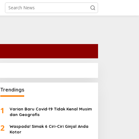
Trendings
1
Varian Baru Covid-19 Tidak Kenal Musim
dan Geografis
2
Waspada! Simak 6 Ciri-Ciri Ginjal Anda
Kotor