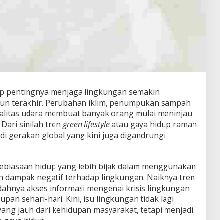
p pentingnya menjaga lingkungan semakin
un terakhir. Perubahan iklim, penumpukan sampah
alitas udara membuat banyak orang mulai meninjau
Dari sinilah tren
green lifestyle
atau gaya hidup ramah
 gerakan global yang kini juga digandrungi
 kebiasaan hidup yang lebih bijak dalam menggunakan
 dampak negatif terhadap lingkungan. Naiknya tren
udahnya akses informasi mengenai krisis lingkungan
an sehari-hari. Kini, isu lingkungan tidak lagi
yang jauh dari kehidupan masyarakat, tetapi menjadi