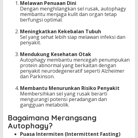
Melawan Penuaan Dini
Dengan menghilangkan sel rusak, autophagy
membantu menjaga kulit dan organ tetap
berfungsi optimal.
Meningkatkan Kekebalan Tubuh
Sel yang sehat lebih siap melawan infeksi dan
penyakit.
Mendukung Kesehatan Otak
Autophagy membantu mencegah penumpukan
protein abnormal yang berkaitan dengan
penyakit neurodegeneratif seperti Alzheimer
dan Parkinson.
Membantu Menurunkan Risiko Penyakit
Membersihkan sel yang rusak berarti
mengurangi potensi peradangan dan
gangguan metabolik.
Bagaimana Merangsang
Autophagy?
Puasa Intermiten (Intermittent Fasting)