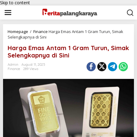
Skip to content
Homepage
/
Finance
Harga Emas Antam 1 Gram Turun, Simak
Selengkapnya di Sini
Harga Emas Antam 1 Gram Turun, Simak
Selengkapnya di Sini
Admin
August 11, 2025
Finance
289 Views