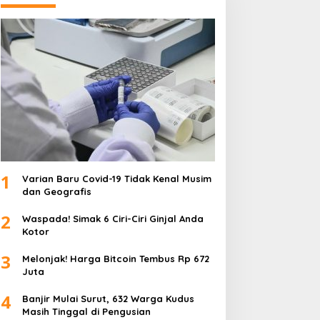
1
Varian Baru Covid-19 Tidak Kenal Musim
dan Geografis
2
Waspada! Simak 6 Ciri-Ciri Ginjal Anda
Kotor
3
Melonjak! Harga Bitcoin Tembus Rp 672
Juta
4
Banjir Mulai Surut, 632 Warga Kudus
Masih Tinggal di Pengusian