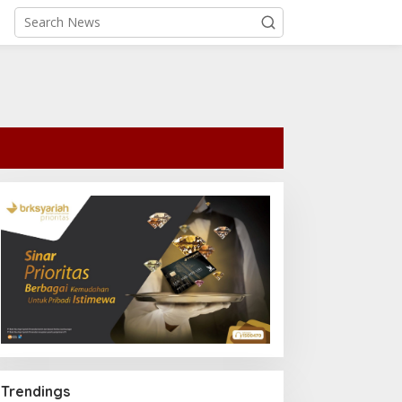
Trendings