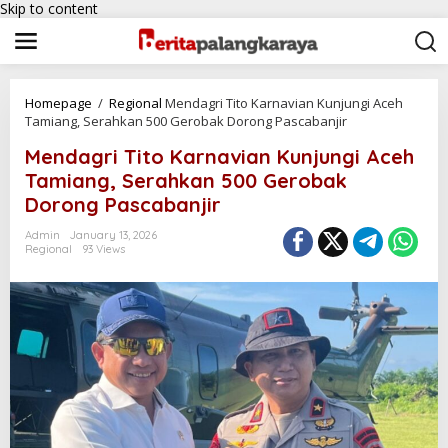
Skip to content
Homepage
/
Regional
Mendagri Tito Karnavian Kunjungi Aceh
Tamiang, Serahkan 500 Gerobak Dorong Pascabanjir
Mendagri Tito Karnavian Kunjungi Aceh
Tamiang, Serahkan 500 Gerobak
Dorong Pascabanjir
Admin
January 13, 2026
Regional
93 Views