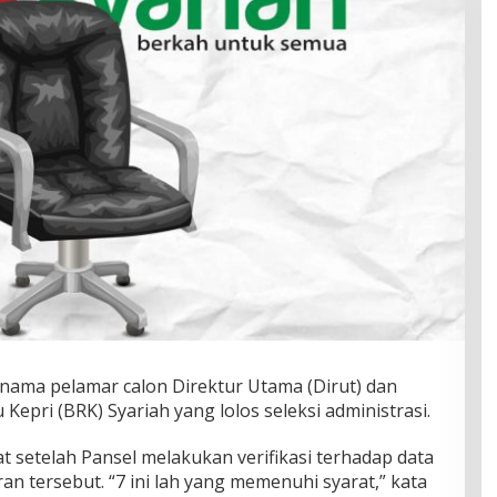
nama pelamar calon Direktur Utama (Dirut) dan
epri (BRK) Syariah yang lolos seleksi administrasi.
 setelah Pansel melakukan verifikasi terhadap data
an tersebut. “7 ini lah yang memenuhi syarat,” kata