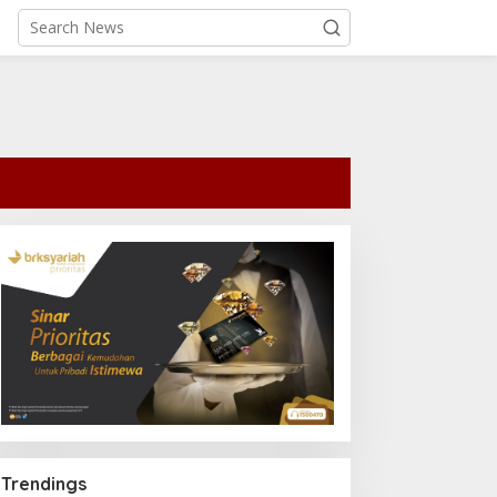
Trendings